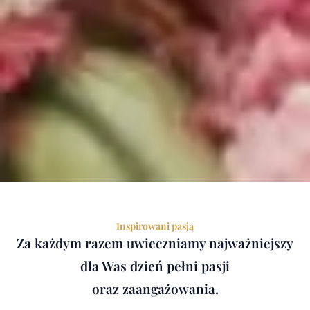
Inspirowani pasją
Za każdym razem uwieczniamy najważniejszy
dla Was dzień pełni pasji
oraz zaangażowania.